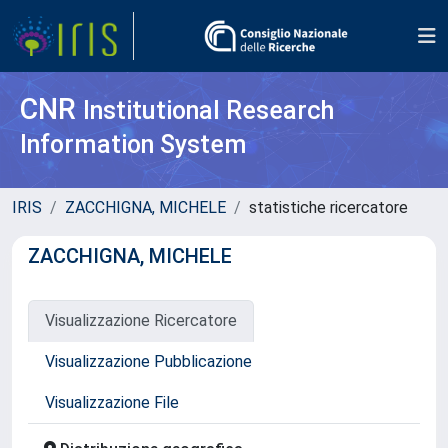
CNR
Institutional Research
Information System
IRIS
ZACCHIGNA, MICHELE
statistiche ricercatore
ZACCHIGNA, MICHELE
Visualizzazione Ricercatore
Visualizzazione Pubblicazione
Visualizzazione File