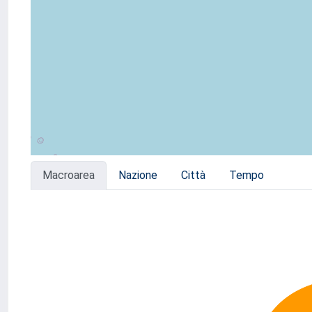
Macroarea
Nazione
Città
Tempo