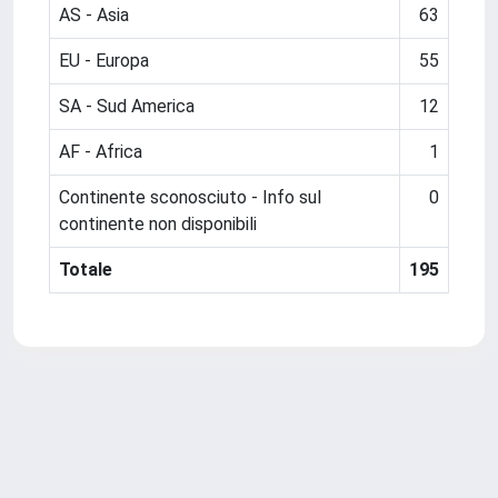
AS - Asia
63
EU - Europa
55
SA - Sud America
12
AF - Africa
1
Continente sconosciuto - Info sul
0
continente non disponibili
Totale
195