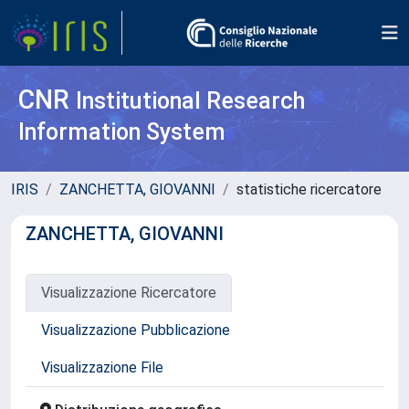
CNR
Institutional Research
Information System
IRIS
ZANCHETTA, GIOVANNI
statistiche ricercatore
ZANCHETTA, GIOVANNI
Visualizzazione Ricercatore
Visualizzazione Pubblicazione
Visualizzazione File