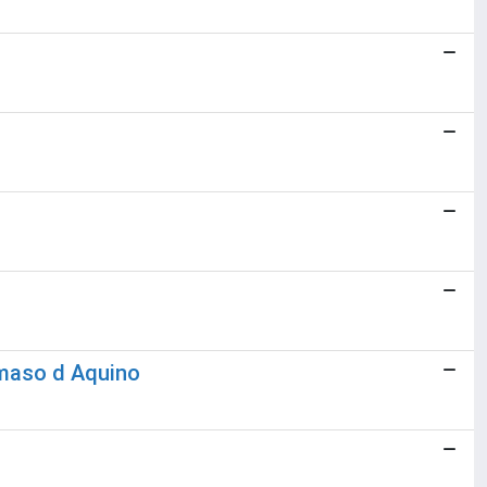
mmaso d Aquino