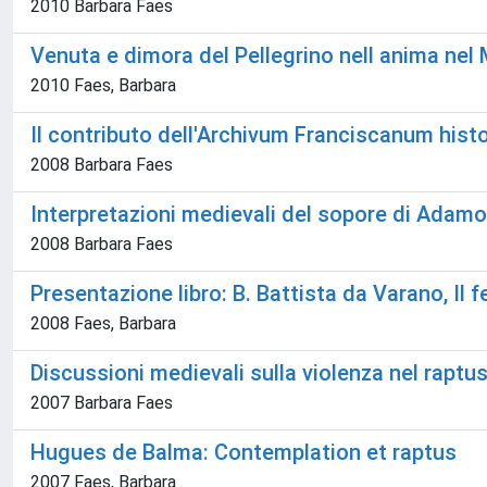
2010 Barbara Faes
Venuta e dimora del Pellegrino nell anima nel
2010 Faes, Barbara
Il contributo dell'Archivum Franciscanum histor
2008 Barbara Faes
Interpretazioni medievali del sopore di Adamo
2008 Barbara Faes
Presentazione libro: B. Battista da Varano, Il f
2008 Faes, Barbara
Discussioni medievali sulla violenza nel rapt
2007 Barbara Faes
Hugues de Balma: Contemplation et raptus
2007 Faes, Barbara