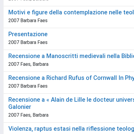
Motivi e figure della contemplazione nelle teo
2007 Barbara Faes
Presentazione
2007 Barbara Faes
Recensione a Manoscritti medievali nella Bibli
2007 Faes, Barbara
Recensione a Richard Rufus of Cornwall In Phy
2007 Barbara Faes
Recensione a « Alain de Lille le docteur universe
Galonier
2007 Faes, Barbara
Violenza, raptus estasi nella riflessione teo