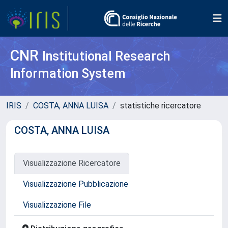
CNR
Institutional Research
Information System
IRIS
COSTA, ANNA LUISA
statistiche ricercatore
COSTA, ANNA LUISA
Visualizzazione Ricercatore
Visualizzazione Pubblicazione
Visualizzazione File