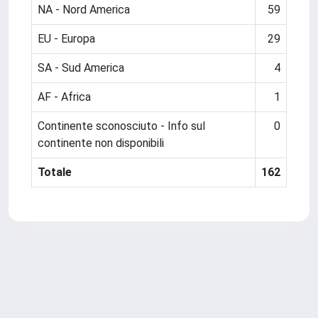
NA - Nord America
59
EU - Europa
29
SA - Sud America
4
AF - Africa
1
Continente sconosciuto - Info sul
0
continente non disponibili
Totale
162