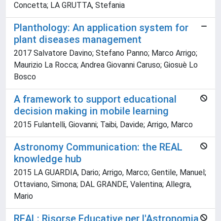
Concetta; LA GRUTTA, Stefania
Planthology: An application system for
plant diseases management
2017 Salvatore Davino; Stefano Panno; Marco Arrigo;
Maurizio La Rocca; Andrea Giovanni Caruso; Giosuè Lo
Bosco
A framework to support educational
decision making in mobile learning
2015 Fulantelli, Giovanni; Taibi, Davide; Arrigo, Marco
Astronomy Communication: the REAL
knowledge hub
2015 LA GUARDIA, Dario; Arrigo, Marco; Gentile, Manuel;
Ottaviano, Simona; DAL GRANDE, Valentina; Allegra,
Mario
REAL: Risorse Educative per l'Astronomia