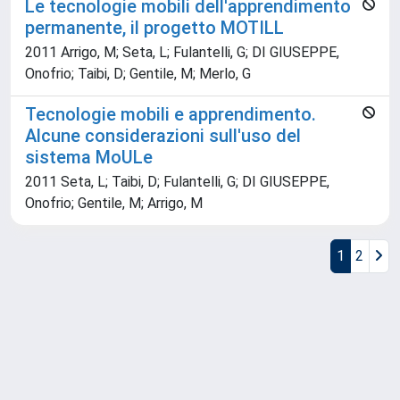
Le tecnologie mobili dell'apprendimento
permanente, il progetto MOTILL
2011 Arrigo, M; Seta, L; Fulantelli, G; DI GIUSEPPE,
Onofrio; Taibi, D; Gentile, M; Merlo, G
Tecnologie mobili e apprendimento.
Alcune considerazioni sull'uso del
sistema MoULe
2011 Seta, L; Taibi, D; Fulantelli, G; DI GIUSEPPE,
Onofrio; Gentile, M; Arrigo, M
1
2