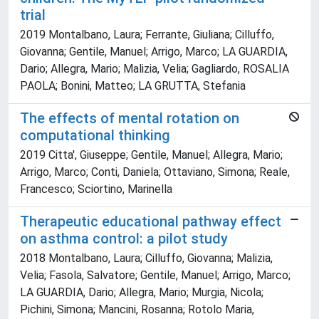
trial
2019 Montalbano, Laura; Ferrante, Giuliana; Cilluffo,
Giovanna; Gentile, Manuel; Arrigo, Marco; LA GUARDIA,
Dario; Allegra, Mario; Malizia, Velia; Gagliardo, ROSALIA
PAOLA; Bonini, Matteo; LA GRUTTA, Stefania
The effects of mental rotation on
computational thinking
2019 Citta', Giuseppe; Gentile, Manuel; Allegra, Mario;
Arrigo, Marco; Conti, Daniela; Ottaviano, Simona; Reale,
Francesco; Sciortino, Marinella
Therapeutic educational pathway effect
on asthma control: a pilot study
2018 Montalbano, Laura; Cilluffo, Giovanna; Malizia,
Velia; Fasola, Salvatore; Gentile, Manuel; Arrigo, Marco;
LA GUARDIA, Dario; Allegra, Mario; Murgia, Nicola;
Pichini, Simona; Mancini, Rosanna; Rotolo Maria,