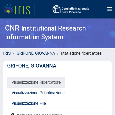
CNR
Institutional Research
Information System
IRIS
GRIFONE, GIOVANNA
statistiche ricercatore
GRIFONE, GIOVANNA
Visualizzazione Ricercatore
Visualizzazione Pubblicazione
Visualizzazione File