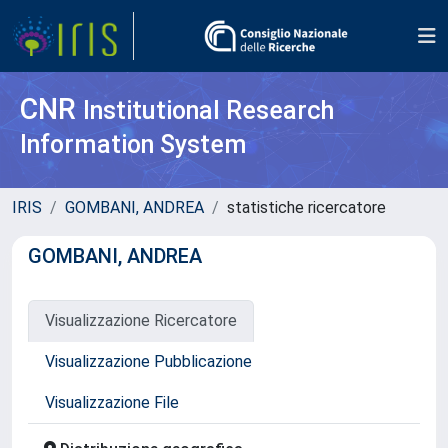
CNR
Institutional Research
Information System
IRIS
GOMBANI, ANDREA
statistiche ricercatore
GOMBANI, ANDREA
Visualizzazione Ricercatore
Visualizzazione Pubblicazione
Visualizzazione File