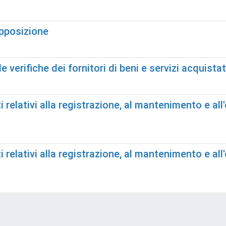
opposizione
verifiche dei fornitori di beni e servizi acquista
 relativi alla registrazione, al mantenimento e a
 relativi alla registrazione, al mantenimento e a