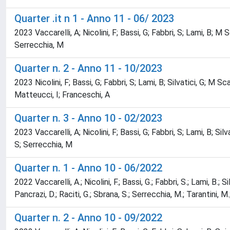
Quarter .it n 1 - Anno 11 - 06/ 2023
2023 Vaccarelli, A; Nicolini, F; Bassi, G; Fabbri, S; Lami, B; M
Serrecchia, M
Quarter n. 2 - Anno 11 - 10/2023
2023 Nicolini, F; Bassi, G; Fabbri, S; Lami, B; Silvatici, G; M
Matteucci, I; Franceschi, A
Quarter n. 3 - Anno 10 - 02/2023
2023 Vaccarelli, A; Nicolini, F; Bassi, G; Fabbri, S; Lami, B; S
S; Serrecchia, M
Quarter n. 1 - Anno 10 - 06/2022
2022 Vaccarelli, A.; Nicolini, F.; Bassi, G.; Fabbri, S.; Lami, B.; 
Pancrazi, D.; Raciti, G.; Sbrana, S.; Serrecchia, M.; Tarantini, M
Quarter n. 2 - Anno 10 - 09/2022