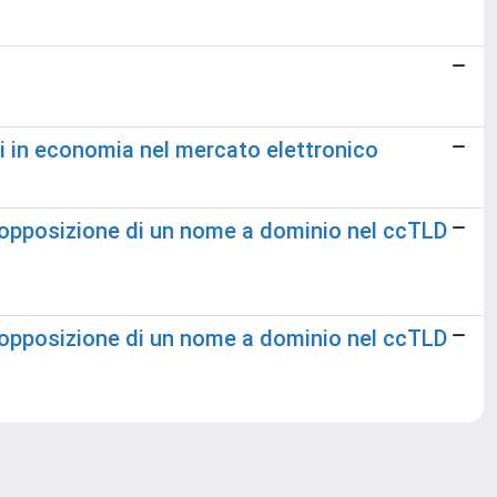
ti in economia nel mercato elettronico
ll'opposizione di un nome a dominio nel ccTLD
ll'opposizione di un nome a dominio nel ccTLD