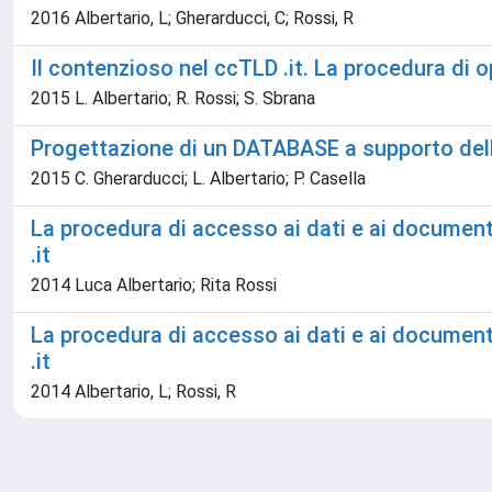
2016 Albertario, L; Gherarducci, C; Rossi, R
Il contenzioso nel ccTLD .it. La procedura di 
2015 L. Albertario; R. Rossi; S. Sbrana
Progettazione di un DATABASE a supporto delle 
2015 C. Gherarducci; L. Albertario; P. Casella
La procedura di accesso ai dati e ai documenti
.it
2014 Luca Albertario; Rita Rossi
La procedura di accesso ai dati e ai documenti
.it
2014 Albertario, L; Rossi, R