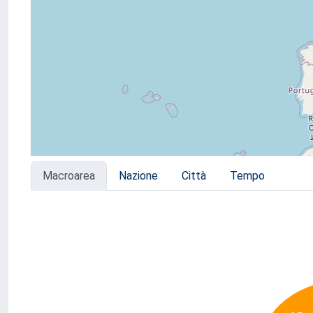
Macroarea
Nazione
Città
Tempo