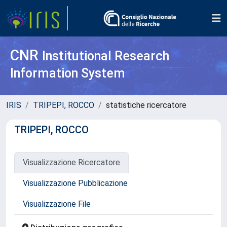
CNR
Institutional Research
Information System
IRIS
TRIPEPI, ROCCO
statistiche ricercatore
TRIPEPI, ROCCO
Visualizzazione Ricercatore
Visualizzazione Pubblicazione
Visualizzazione File