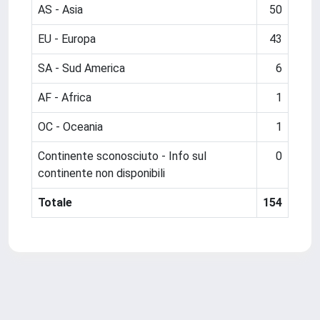
AS - Asia
50
EU - Europa
43
SA - Sud America
6
AF - Africa
1
OC - Oceania
1
Continente sconosciuto - Info sul
0
continente non disponibili
Totale
154