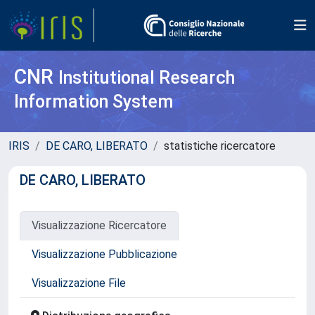
CNR
Institutional Research
Information System
IRIS
DE CARO, LIBERATO
statistiche ricercatore
DE CARO, LIBERATO
Visualizzazione Ricercatore
Visualizzazione Pubblicazione
Visualizzazione File