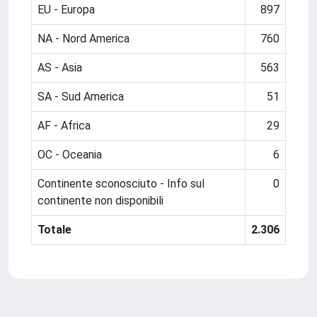
EU - Europa
897
NA - Nord America
760
AS - Asia
563
SA - Sud America
51
AF - Africa
29
OC - Oceania
6
Continente sconosciuto - Info sul
0
continente non disponibili
Totale
2.306