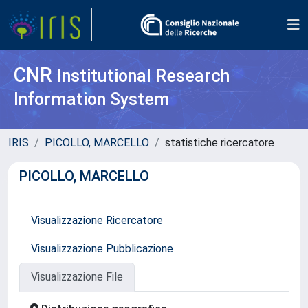
CNR
Institutional Research
Information System
IRIS
PICOLLO, MARCELLO
statistiche ricercatore
PICOLLO, MARCELLO
Visualizzazione Ricercatore
Visualizzazione Pubblicazione
Visualizzazione File