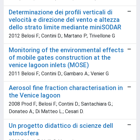
Determinazione dei profili verticali di
velocità e direzione del vento e altezza
dello strato limite mediante miniSODAR
2012 Belosi F.; Contini D.; Martano P.; Trivellone G
Monitoring of the environmental effects
of mobile gates construction at the
venice lagoon inlets (MOSE)
2011 Belosi F.; Contini D.; Gambaro A.; Venier G
Aerosol fine fraction characterisation in
the Venice lagoon
2008 Prod F.; Belosi F.; Contini D.; Santachiara G.;
Donateo A.; Di Matteo L.; Cesari D.
Un progetto didattico di scienze dell
atmosfera