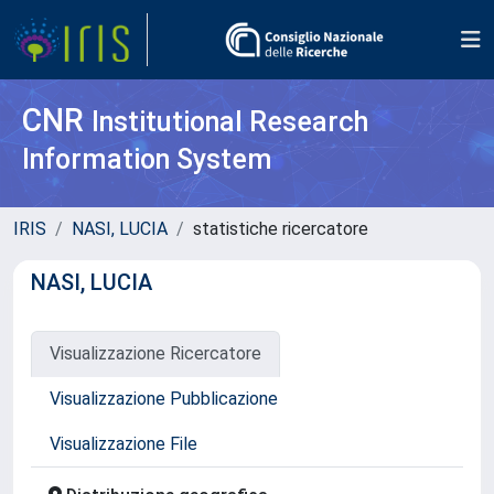
CNR
Institutional Research
Information System
IRIS
NASI, LUCIA
statistiche ricercatore
NASI, LUCIA
Visualizzazione Ricercatore
Visualizzazione Pubblicazione
Visualizzazione File