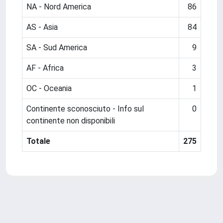
NA - Nord America
86
AS - Asia
84
SA - Sud America
9
AF - Africa
3
OC - Oceania
1
Continente sconosciuto - Info sul
0
continente non disponibili
Totale
275