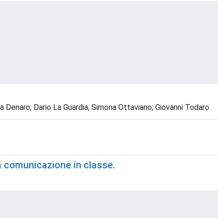
la Denaro; Dario La Guardia; Simona Ottaviano; Giovanni Todaro
a comunicazione in classe.