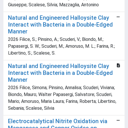
Giuseppe; Scalese, Silvia; Mazzaglia, Antonino
Natural and Engineered Halloysite Clay
Interact with Bacteria in a Double-Edged
Manner
2026 Filice, S.; Pinsino, A.; Scuderi, V.; Biondo, M.;
Papasergi, S. W.; Scuderi, M.; Amoruso, M. L.; Farina, R.;
Libertino, S.; Scalese, S.
Natural and Engineered Halloysite Clay
Interact with Bacteria in a Double-Edged
Manner
2026 Filice, Simona; Pinsino, Annalisa; Scuderi, Viviana;
Biondo, Mauro; Walter Papasergi, Salvatore; Scuderi,
Mario; Amoruso, Maria Laura; Farina, Roberta; Libertino,
Sebania; Scalese, Silvia
Electrocatalytical Nitrite Oxidation via