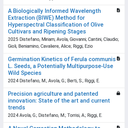
A Biologically Informed Wavelength
Extraction (BIWE) Method for
Hyperspectral Classification of Olive
Cultivars and Ripening Stages
2025 Distefano, Miriam; Avola, Giovanni; Cantini, Claudio;
Gioli, Beniamino; Cavaliere, Alice; Riggi, Ezio
Germination Kinetics of Ferula communis
L. Seeds, a Potentially Multipurpose-Use
Wild Species
2024 Distefano, M.; Avola, G.; Berti, S.; Riggi, E.
Precision agriculture and patented
innovation: State of the art and current
trends
2024 Avola, G.; Distefano, M.; Torrisi, A.; Riggi, E.