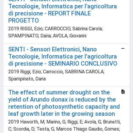
Tecnologie, Informatica per l'agricoltura
di precisione - REPORT FINALE
PROGETTO
2019 RIGGI, Ezio; CARROCCIO, Sabrina Carola;
SPAMPINATO, Daria; AVOLA, Giovanni
SENTI - Sensori Elettronici, Nano
Tecnologie, Informatica per l'agricoltura
di precisione - SEMINARIO CONCLUSIVO
2019 Riggi, Ezio; Carroccio, SABRINA CAROLA;
Spampinato, Daria
The effect of summer drought on the
yield of Arundo donax is reduced by the
retention of photosynthetic capacity and
leaf growth later in the growing season
2019 Haworth, M; Marino, G; Riggi, E; Avola, G; Brunetti,
C; Scordia, D; Testa, G; Marcos Thiago Gaudio, Gomes;