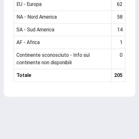
EU - Europa
62
NA - Nord America
58
SA - Sud America
14
AF - Africa
1
Continente sconosciuto - Info sul
0
continente non disponibili
Totale
205