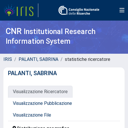
CNR
Institutional Research
Information System
IRIS
PALANTI, SABRINA
statistiche ricercatore
PALANTI, SABRINA
Visualizzazione Ricercatore
Visualizzazione Pubblicazione
Visualizzazione File