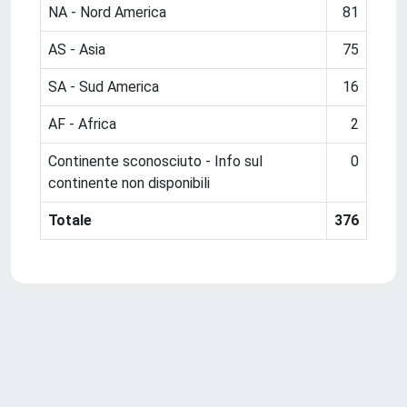
NA - Nord America
81
AS - Asia
75
SA - Sud America
16
AF - Africa
2
Continente sconosciuto - Info sul
0
continente non disponibili
Totale
376