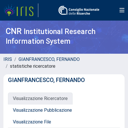
CNR
Institutional Research
Information System
IRIS
GIANFRANCESCO, FERNANDO
statistiche ricercatore
GIANFRANCESCO, FERNANDO
Visualizzazione Ricercatore
Visualizzazione Pubblicazione
Visualizzazione File