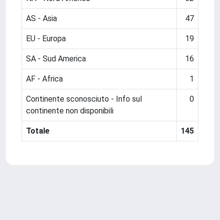
AS - Asia
47
EU - Europa
19
SA - Sud America
16
AF - Africa
1
Continente sconosciuto - Info sul
0
continente non disponibili
Totale
145