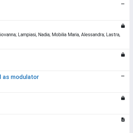
iovanna; Lampiasi, Nadia; Mobilia Maria, Alessandra; Lastra,
id as modulator