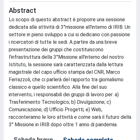
Abstract
Lo scopo di questo abstract è proporre una sessione
dedicata alle attività di 3°missione all'interno di IRIB. Un
settore in pieno sviluppo a cui si dedicano con passione
i ricercatori di tutte le sedi. A partire da una breve
presentazione dei gruppi che costituiscono
l'infrastruttura della 3°Missione all'interno del nostro
Istituto, la sessione sarà caratterizzata dalla lettura
magistrale del capo ufficio stampa del CNR, Marco
Ferrazzoli, che ci parlerà del rapporto tra giornalismo
classico e quello scientifico. Alla fine del suo
intervento, i responsabili dei gruppi di lavoro per: a)
Trasferimento Tecnologico; b) Divulgazione; c)
Comunicazione; d) Ufficio Progetti; e) Web,
racconteranno le loro attività e come sarà il futuro della
3° Missione in IRIB dopo oltre 1 anno di pandemia.
Scheda breve