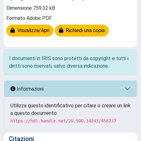
Dimensione 759.32 kB
Formato Adobe PDF
Visualizza/Apri
Richiedi una copia
I documenti in IRIS sono protetti da copyright e tutti i
diritti sono riservati, salvo diversa indicazione.
Informazioni
Utilizza questo identificativo per citare o creare un link
a questo documento:
https://hdl.handle.net/20.500.14243/458737
Citazioni