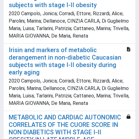
subjects with stage I-II obesity
2020 Campolo, Jonica; Corradi, Ettore; Rizzardi, Alice;
Parolini, Marina; Dellanoce, CINZIA CARLA; Di Guglielmo
Maria, Luisa; Tarlarini, Patrizia; Cattaneo, Marina; Trivella,
MARIA GIOVANNA; De Maria, Renata
Irisin and markers of metabolic
derangement in non-diabetic Caucasian
subjects with stage I-II obesity during
early aging
2020 Campolo, Jonica; Corradi, Ettore; Rizzardi, Alice;
Parolini, Marina; Dellanoce, CINZIA CARLA; Di Guglielmo
Maria, Luisa; Tarlarini, Patrizia; Cattaneo, Marina; Trivella,
MARIA GIOVANNA; De Maria, Renata
METABOLIC AND CARDIAC AUTONOMIC
CORRELATES OF THE CUORE SCORE IN
NON DIABETICS WITH STAGE I-II