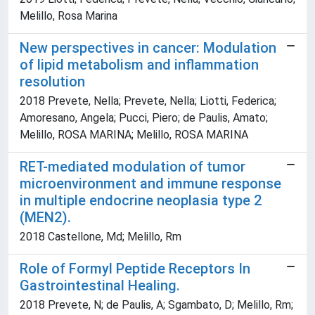
Melillo, Rosa Marina
New perspectives in cancer: Modulation
of lipid metabolism and inflammation
resolution
2018 Prevete, Nella; Prevete, Nella; Liotti, Federica;
Amoresano, Angela; Pucci, Piero; de Paulis, Amato;
Melillo, ROSA MARINA; Melillo, ROSA MARINA
RET-mediated modulation of tumor
microenvironment and immune response
in multiple endocrine neoplasia type 2
(MEN2).
2018 Castellone, Md; Melillo, Rm
Role of Formyl Peptide Receptors In
Gastrointestinal Healing.
2018 Prevete, N; de Paulis, A; Sgambato, D; Melillo, Rm;