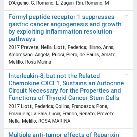
D'Argenio, G; Romano, L; Zagari, Rm; Romano, M
Formyl peptide receptor 1 suppresses
gastric cancer angiogenesis and growth
by exploiting inflammation resolution
pathways
2017 Prevete, Nella; Liotti, Federica; Illiano, Anna;
Amoresano, Angela; Pucci, Piero; de Paulis, Amato;
Melillo, Rosa Marina
Interleukin-8, but not the Related
Chemokine CXCL1, Sustains an Autocrine
Circuit Necessary for the Properties and
Functions of Thyroid Cancer Stem Cells
2017 Liotti, Federica; Collina, Francesca; Pone,
Emanuela; La Sala, Lucia; Franco, Renato; Prevete,
Nella; Melillo, ROSA MARINA
Multiple anti-tumor effects of Reparixin