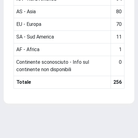
AS - Asia
80
EU - Europa
70
SA - Sud America
11
AF - Africa
1
Continente sconosciuto - Info sul
0
continente non disponibili
Totale
256