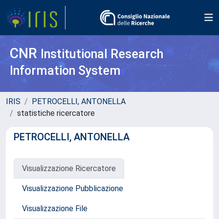
CNR
Institutional Research
Information System
IRIS
PETROCELLI, ANTONELLA
statistiche ricercatore
PETROCELLI, ANTONELLA
Visualizzazione Ricercatore
Visualizzazione Pubblicazione
Visualizzazione File