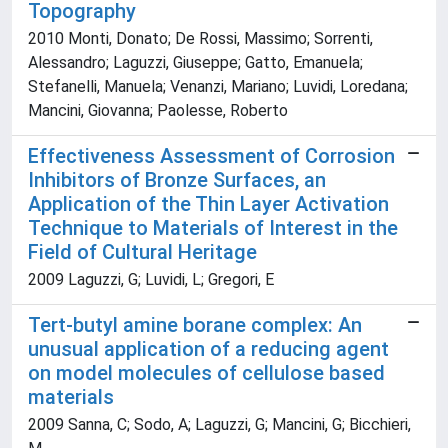
Topography
2010 Monti, Donato; De Rossi, Massimo; Sorrenti,
Alessandro; Laguzzi, Giuseppe; Gatto, Emanuela;
Stefanelli, Manuela; Venanzi, Mariano; Luvidi, Loredana;
Mancini, Giovanna; Paolesse, Roberto
Effectiveness Assessment of Corrosion
Inhibitors of Bronze Surfaces, an
Application of the Thin Layer Activation
Technique to Materials of Interest in the
Field of Cultural Heritage
2009 Laguzzi, G; Luvidi, L; Gregori, E
Tert-butyl amine borane complex: An
unusual application of a reducing agent
on model molecules of cellulose based
materials
2009 Sanna, C; Sodo, A; Laguzzi, G; Mancini, G; Bicchieri,