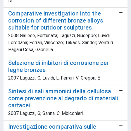
M
Comparative investigation into the
corrosion of different bronze alloys
suitable for outdoor sculptures
2008 Gallese, Fortunata; Laguzzi, Giuseppe; Luvidi,
Loredana; Ferrari, Vincenzo; Takacs, Sandor; Venturi
Pagani Cesa, Gabriella
Selezione di inibitori di corrosione per
leghe bronzee
2007 Laguzzi, G; Luvidi, L; Ferrari, V; Gregori, E
Sintesi di sali ammonici della cellulosa
come prevenzione al degrado di materiali
cartacei
2007 Laguzzi, G; Sanna, C; Mbicchieri,
Investigazione comparativa sulle