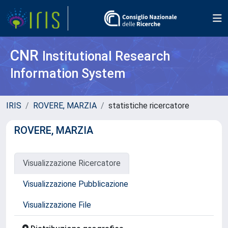
CNR
Institutional Research
Information System
IRIS
ROVERE, MARZIA
statistiche ricercatore
ROVERE, MARZIA
Visualizzazione Ricercatore
Visualizzazione Pubblicazione
Visualizzazione File