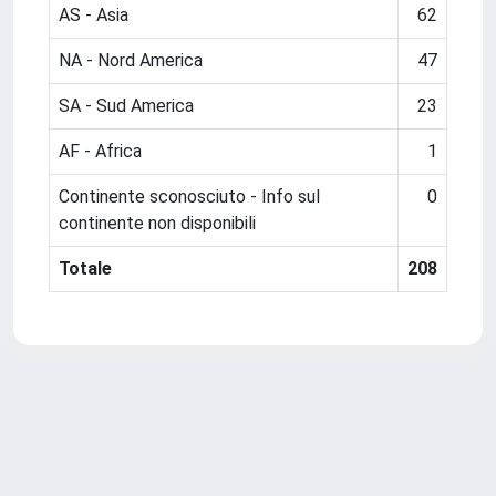
AS - Asia
62
NA - Nord America
47
SA - Sud America
23
AF - Africa
1
Continente sconosciuto - Info sul
0
continente non disponibili
Totale
208