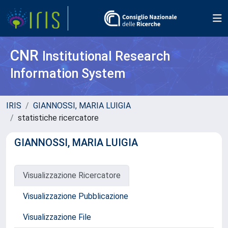
CNR
Institutional Research
Information System
IRIS
GIANNOSSI, MARIA LUIGIA
statistiche ricercatore
GIANNOSSI, MARIA LUIGIA
Visualizzazione Ricercatore
Visualizzazione Pubblicazione
Visualizzazione File