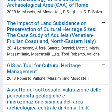
Archaeological Area (CAA) of Rome
2019 M. Mancini; M. Moscatelli; F. Stigliano; C. Di Salvo
The Impact of Land Subsidence on
Preservation of Cultural Heritage Sites:
The Case Study of Aquileia (Venetian-
Friulian Coastland, North-Eastern Italy)
2014 Loredana, Alfarè; Sandra, Donnici; Mattia, Marini;
Massimiliano, Moscatelli; Luigi, Tosi; Roberto, Vallone
GIS as Tool for Cultural Heritage
Management
2013 Roberto Vallone; Massimiliano Moscatelli
Assetto del sottosuolo, valutazione delle
pericolosità geologiche e
microzonazione sismica dell area
archeologica centrale di Roma. In: R.