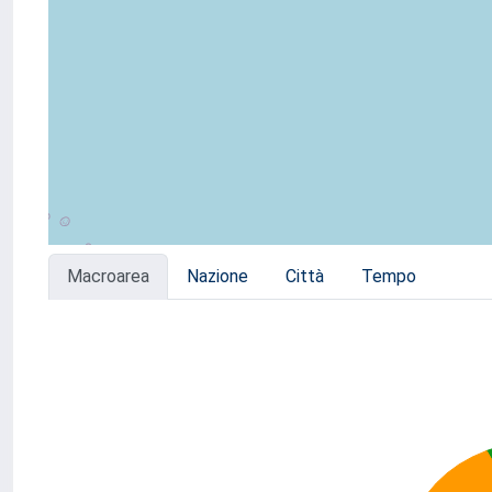
Macroarea
Nazione
Città
Tempo