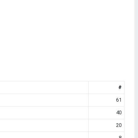
#
61
40
20
8