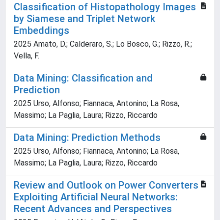
Classification of Histopathology Images
by Siamese and Triplet Network
Embeddings
2025 Amato, D.; Calderaro, S.; Lo Bosco, G.; Rizzo, R.;
Vella, F.
Data Mining: Classification and
Prediction
2025 Urso, Alfonso; Fiannaca, Antonino; La Rosa,
Massimo; La Paglia, Laura; Rizzo, Riccardo
Data Mining: Prediction Methods
2025 Urso, Alfonso; Fiannaca, Antonino; La Rosa,
Massimo; La Paglia, Laura; Rizzo, Riccardo
Review and Outlook on Power Converters
Exploiting Artificial Neural Networks:
Recent Advances and Perspectives