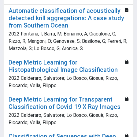
Automatic classification of acoustically
detected krill aggregations: A case study
from Southern Ocean
2022 Fontana, I; Barra, M; Bonanno, A; Giacalone, G;
Rizzo, R; Mangoni, O; Genovese, S; Basilone, G; Ferreri, R;
Mazzola, S; Lo Bosco, G; Aronica, S
Deep Metric Learning for
Histopathological Image Classification
2022 Calderaro, Salvatore; Lo Bosco, Giosue; Rizzo,
Riccardo; Vella, Filippo
Deep Metric Learning for Transparent
Classification of Covid-19 X-Ray Images
2022 Calderaro, Salvatore; Lo Bosco, Giosuè; Rizzo,
Riccardo; Vella, Filippo
Classification of Sequences with Deep