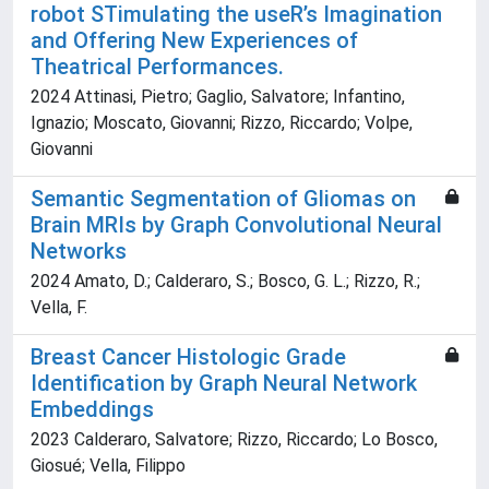
robot STimulating the useR’s Imagination
and Offering New Experiences of
Theatrical Performances.
2024 Attinasi, Pietro; Gaglio, Salvatore; Infantino,
Ignazio; Moscato, Giovanni; Rizzo, Riccardo; Volpe,
Giovanni
Semantic Segmentation of Gliomas on
Brain MRIs by Graph Convolutional Neural
Networks
2024 Amato, D.; Calderaro, S.; Bosco, G. L.; Rizzo, R.;
Vella, F.
Breast Cancer Histologic Grade
Identification by Graph Neural Network
Embeddings
2023 Calderaro, Salvatore; Rizzo, Riccardo; Lo Bosco,
Giosué; Vella, Filippo