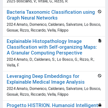
2025 Boscaino, V.; Vitale, G.; Rizzo, R.
Bacteria Taxonomic Classification using
Graph Neural Networks
2024 Amato, Domenico; Calderaro, Salvatore; Lo Bosco,
Giosue; Rizzo, Riccardo; Vella, Filippo
Explainable Histopathology Image
Classification with Self-organizing Maps:
A Granular Computing Perspective
2024 Amato, D.; Calderaro, S.; Lo Bosco, G.; Rizzo, R.;
Vella, F.
Leveraging Deep Embeddings for
Explainable Medical Image Analysis
2024 Amato, Domenico; Calderaro, Salvatore; Lo Bosco,
Giosuè; Rizzo, Riccardo; Vella, Filippo
Progetto HISTRION. Humanoid Intelligent