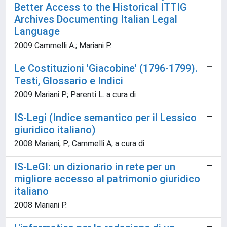
Better Access to the Historical ITTIG
Archives Documenting Italian Legal
Language
2009 Cammelli A.; Mariani P.
Le Costituzioni 'Giacobine' (1796-1799).
Testi, Glossario e Indici
2009 Mariani P.; Parenti L. a cura di
IS-Legi (Indice semantico per il Lessico
giuridico italiano)
2008 Mariani, P; Cammelli A, a cura di
IS-LeGI: un dizionario in rete per un
migliore accesso al patrimonio giuridico
italiano
2008 Mariani P.