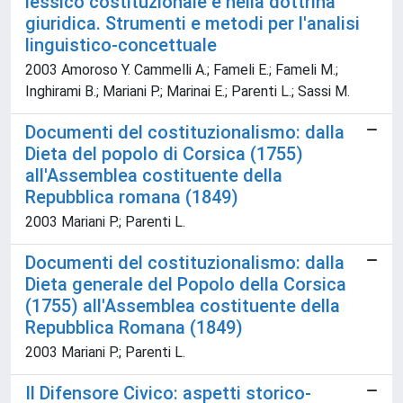
lessico costituzionale e nella dottrina
giuridica. Strumenti e metodi per l'analisi
linguistico-concettuale
2003 Amoroso Y. Cammelli A.; Fameli E.; Fameli M.;
Inghirami B.; Mariani P.; Marinai E.; Parenti L.; Sassi M.
Documenti del costituzionalismo: dalla
Dieta del popolo di Corsica (1755)
all'Assemblea costituente della
Repubblica romana (1849)
2003 Mariani P.; Parenti L.
Documenti del costituzionalismo: dalla
Dieta generale del Popolo della Corsica
(1755) all'Assemblea costituente della
Repubblica Romana (1849)
2003 Mariani P.; Parenti L.
Il Difensore Civico: aspetti storico-