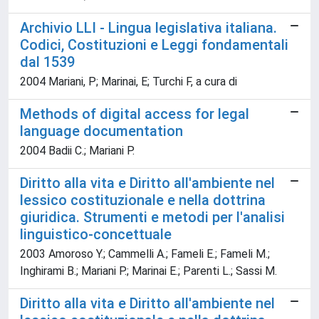
Archivio LLI - Lingua legislativa italiana.
Codici, Costituzioni e Leggi fondamentali
dal 1539
2004 Mariani, P; Marinai, E; Turchi F, a cura di
Methods of digital access for legal
language documentation
2004 Badii C.; Mariani P.
Diritto alla vita e Diritto all'ambiente nel
lessico costituzionale e nella dottrina
giuridica. Strumenti e metodi per l'analisi
linguistico-concettuale
2003 Amoroso Y.; Cammelli A.; Fameli E.; Fameli M.;
Inghirami B.; Mariani P.; Marinai E.; Parenti L.; Sassi M.
Diritto alla vita e Diritto all'ambiente nel