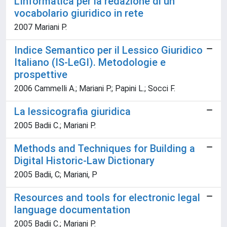
L'informatica per la redazione di un
vocabolario giuridico in rete
2007 Mariani P.
Indice Semantico per il Lessico Giuridico
Italiano (IS-LeGI). Metodologie e
prospettive
2006 Cammelli A.; Mariani P.; Papini L.; Socci F.
La lessicografia giuridica
2005 Badii C.; Mariani P.
Methods and Techniques for Building a
Digital Historic-Law Dictionary
2005 Badii, C; Mariani, P
Resources and tools for electronic legal
language documentation
2005 Badii C.; Mariani P.