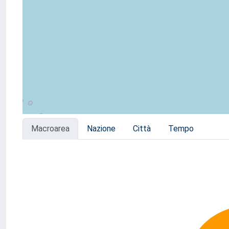
Macroarea
Nazione
Città
Tempo