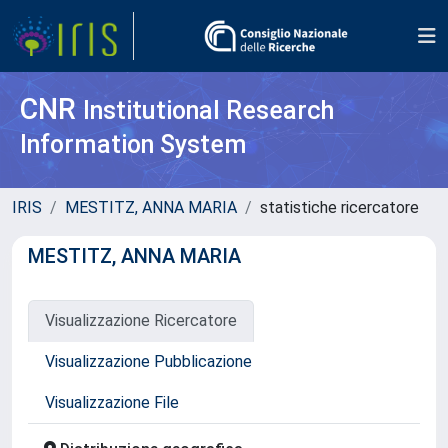
CNR
Institutional Research
Information System
IRIS
MESTITZ, ANNA MARIA
statistiche ricercatore
MESTITZ, ANNA MARIA
Visualizzazione Ricercatore
Visualizzazione Pubblicazione
Visualizzazione File