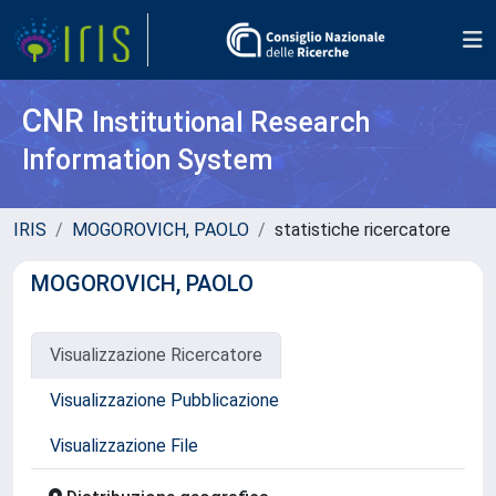
CNR
Institutional Research
Information System
IRIS
MOGOROVICH, PAOLO
statistiche ricercatore
MOGOROVICH, PAOLO
Visualizzazione Ricercatore
Visualizzazione Pubblicazione
Visualizzazione File