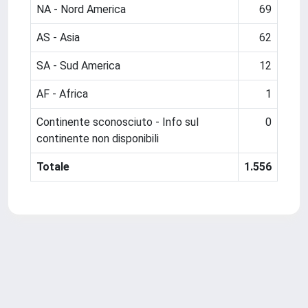
NA - Nord America
69
AS - Asia
62
SA - Sud America
12
AF - Africa
1
Continente sconosciuto - Info sul
0
continente non disponibili
Totale
1.556