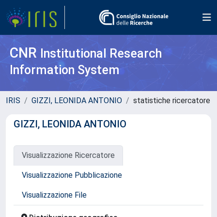
CNR
Institutional Research
Information System
IRIS
GIZZI, LEONIDA ANTONIO
statistiche ricercatore
GIZZI, LEONIDA ANTONIO
Visualizzazione Ricercatore
Visualizzazione Pubblicazione
Visualizzazione File