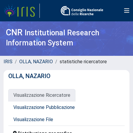
CNR
Institutional Research
Information System
IRIS
OLLA, NAZARIO
statistiche ricercatore
OLLA, NAZARIO
Visualizzazione Ricercatore
Visualizzazione Pubblicazione
Visualizzazione File