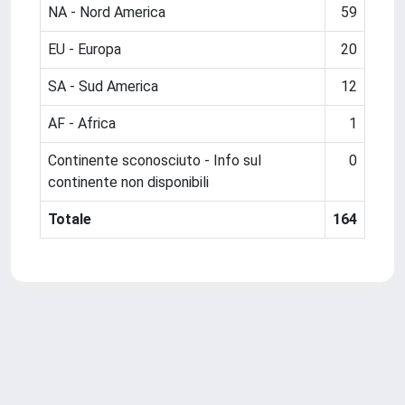
NA - Nord America
59
EU - Europa
20
SA - Sud America
12
AF - Africa
1
Continente sconosciuto - Info sul
0
continente non disponibili
Totale
164