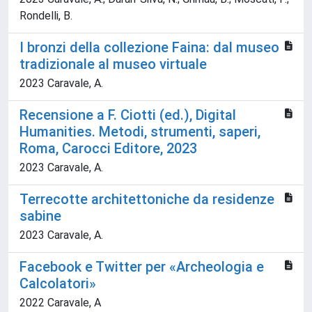
Rondelli, B.
I bronzi della collezione Faina: dal museo
tradizionale al museo virtuale
2023 Caravale, A.
Recensione a F. Ciotti (ed.), Digital
Humanities. Metodi, strumenti, saperi,
Roma, Carocci Editore, 2023
2023 Caravale, A.
Terrecotte architettoniche da residenze
sabine
2023 Caravale, A.
Facebook e Twitter per «Archeologia e
Calcolatori»
2022 Caravale, A