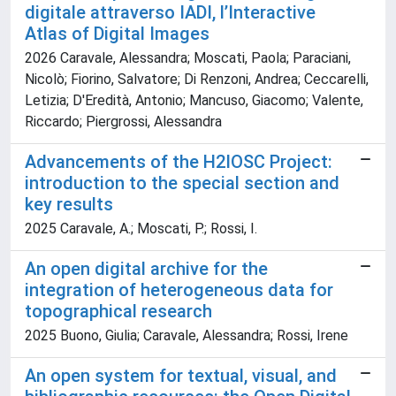
digitale attraverso IADI, l’Interactive
Atlas of Digital Images
2026 Caravale, Alessandra; Moscati, Paola; Paraciani,
Nicolò; Fiorino, Salvatore; Di Renzoni, Andrea; Ceccarelli,
Letizia; D'Eredità, Antonio; Mancuso, Giacomo; Valente,
Riccardo; Piergrossi, Alessandra
Advancements of the H2IOSC Project:
introduction to the special section and
key results
2025 Caravale, A.; Moscati, P.; Rossi, I.
An open digital archive for the
integration of heterogeneous data for
topographical research
2025 Buono, Giulia; Caravale, Alessandra; Rossi, Irene
An open system for textual, visual, and