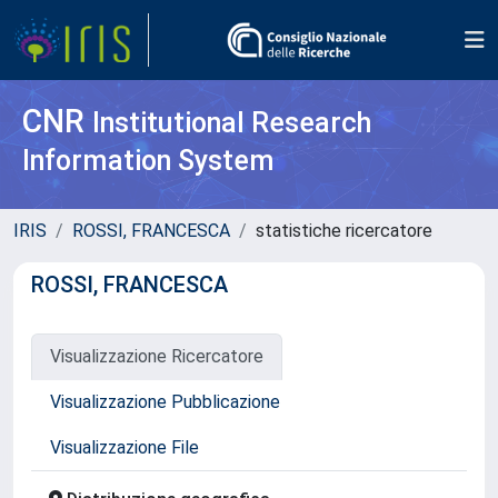
CNR
Institutional Research
Information System
IRIS
ROSSI, FRANCESCA
statistiche ricercatore
ROSSI, FRANCESCA
Visualizzazione Ricercatore
Visualizzazione Pubblicazione
Visualizzazione File