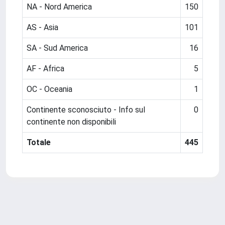
NA - Nord America
150
AS - Asia
101
SA - Sud America
16
AF - Africa
5
OC - Oceania
1
Continente sconosciuto - Info sul
0
continente non disponibili
Totale
445