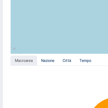
Macroarea
Nazione
Città
Tempo