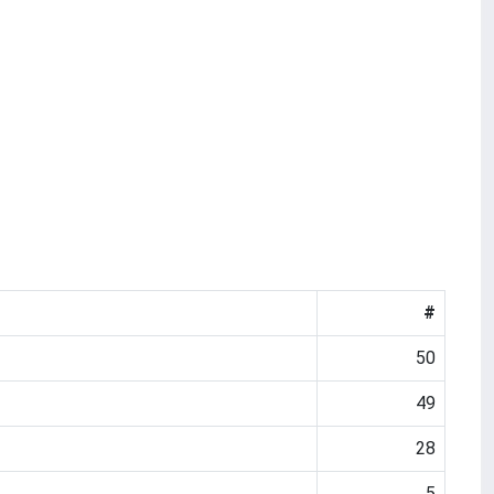
#
50
49
28
5