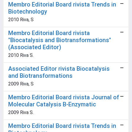
Membro Editorial Board rivista Trends in
Biotechnology
2010 Riva, S
Membro Editorial Board rivista
"Biocatalysis and Biotransformations"
(Associated Editor)
2010 Riva S.
Associated Editor rivista Biocatalysis
and Biotransformations
2009 Riva, S
Membro Editorial Board rivista Journal of
Molecular Catalysis B-Enzymatic
2009 Riva S.
Membro Editorial Board rivista Trends in