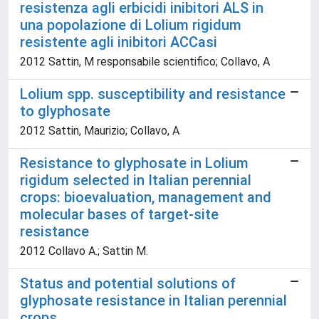
resistenza agli erbicidi inibitori ALS in
una popolazione di Lolium rigidum
resistente agli inibitori ACCasi
2012 Sattin, M responsabile scientifico; Collavo, A
Lolium spp. susceptibility and resistance
to glyphosate
2012 Sattin, Maurizio; Collavo, A
Resistance to glyphosate in Lolium
rigidum selected in Italian perennial
crops: bioevaluation, management and
molecular bases of target-site
resistance
2012 Collavo A.; Sattin M.
Status and potential solutions of
glyphosate resistance in Italian perennial
crops