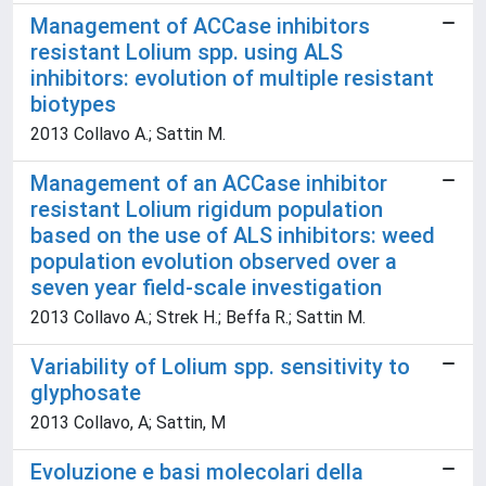
Management of ACCase inhibitors
resistant Lolium spp. using ALS
inhibitors: evolution of multiple resistant
biotypes
2013 Collavo A.; Sattin M.
Management of an ACCase inhibitor
resistant Lolium rigidum population
based on the use of ALS inhibitors: weed
population evolution observed over a
seven year field-scale investigation
2013 Collavo A.; Strek H.; Beffa R.; Sattin M.
Variability of Lolium spp. sensitivity to
glyphosate
2013 Collavo, A; Sattin, M
Evoluzione e basi molecolari della