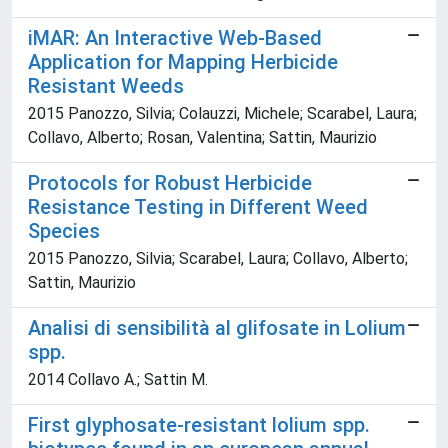
iMAR: An Interactive Web-Based
Application for Mapping Herbicide
Resistant Weeds
2015 Panozzo, Silvia; Colauzzi, Michele; Scarabel, Laura;
Collavo, Alberto; Rosan, Valentina; Sattin, Maurizio
Protocols for Robust Herbicide
Resistance Testing in Different Weed
Species
2015 Panozzo, Silvia; Scarabel, Laura; Collavo, Alberto;
Sattin, Maurizio
Analisi di sensibilità al glifosate in Lolium
spp.
2014 Collavo A.; Sattin M.
First glyphosate-resistant lolium spp.