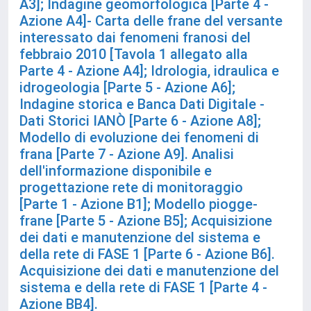
A3]; Indagine geomorfologica [Parte 4 -
Azione A4]- Carta delle frane del versante
interessato dai fenomeni franosi del
febbraio 2010 [Tavola 1 allegato alla
Parte 4 - Azione A4]; Idrologia, idraulica e
idrogeologia [Parte 5 - Azione A6];
Indagine storica e Banca Dati Digitale -
Dati Storici IANÒ [Parte 6 - Azione A8];
Modello di evoluzione dei fenomeni di
frana [Parte 7 - Azione A9]. Analisi
dell'informazione disponibile e
progettazione rete di monitoraggio
[Parte 1 - Azione B1]; Modello piogge-
frane [Parte 5 - Azione B5]; Acquisizione
dei dati e manutenzione del sistema e
della rete di FASE 1 [Parte 6 - Azione B6].
Acquisizione dei dati e manutenzione del
sistema e della rete di FASE 1 [Parte 4 -
Azione BB4].