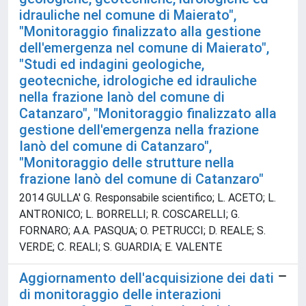
idrauliche nel comune di Maierato",
"Monitoraggio finalizzato alla gestione
dell'emergenza nel comune di Maierato",
"Studi ed indagini geologiche,
geotecniche, idrologiche ed idrauliche
nella frazione Ianò del comune di
Catanzaro", "Monitoraggio finalizzato alla
gestione dell'emergenza nella frazione
Ianò del comune di Catanzaro",
"Monitoraggio delle strutture nella
frazione Ianò del comune di Catanzaro"
2014 GULLA' G. Responsabile scientifico; L. ACETO; L.
ANTRONICO; L. BORRELLI; R. COSCARELLI; G.
FORNARO; A.A. PASQUA; O. PETRUCCI; D. REALE; S.
VERDE; C. REALI; S. GUARDIA; E. VALENTE
Aggiornamento dell'acquisizione dei dati
di monitoraggio delle interazioni