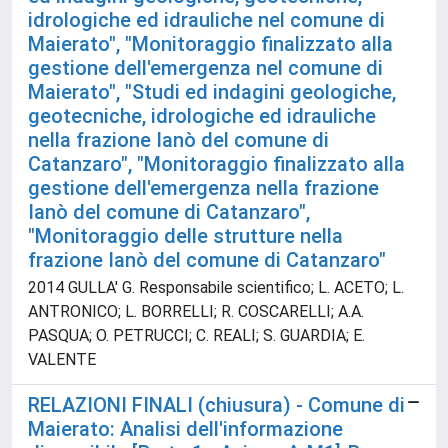
idrologiche ed idrauliche nel comune di
Maierato", "Monitoraggio finalizzato alla
gestione dell'emergenza nel comune di
Maierato", "Studi ed indagini geologiche,
geotecniche, idrologiche ed idrauliche
nella frazione Ianò del comune di
Catanzaro", "Monitoraggio finalizzato alla
gestione dell'emergenza nella frazione
Ianò del comune di Catanzaro",
"Monitoraggio delle strutture nella
frazione Ianò del comune di Catanzaro"
2014 GULLA' G. Responsabile scientifico; L. ACETO; L.
ANTRONICO; L. BORRELLI; R. COSCARELLI; A.A.
PASQUA; O. PETRUCCI; C. REALI; S. GUARDIA; E.
VALENTE
RELAZIONI FINALI (chiusura) - Comune di
Maierato: Analisi dell'informazione