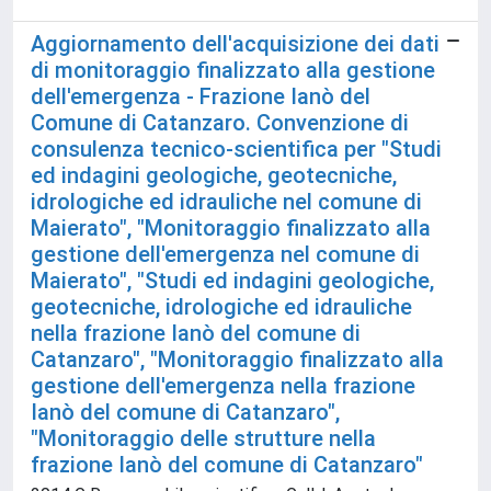
Aggiornamento dell'acquisizione dei dati
di monitoraggio finalizzato alla gestione
dell'emergenza - Frazione Ianò del
Comune di Catanzaro. Convenzione di
consulenza tecnico-scientifica per "Studi
ed indagini geologiche, geotecniche,
idrologiche ed idrauliche nel comune di
Maierato", "Monitoraggio finalizzato alla
gestione dell'emergenza nel comune di
Maierato", "Studi ed indagini geologiche,
geotecniche, idrologiche ed idrauliche
nella frazione Ianò del comune di
Catanzaro", "Monitoraggio finalizzato alla
gestione dell'emergenza nella frazione
Ianò del comune di Catanzaro",
"Monitoraggio delle strutture nella
frazione Ianò del comune di Catanzaro"