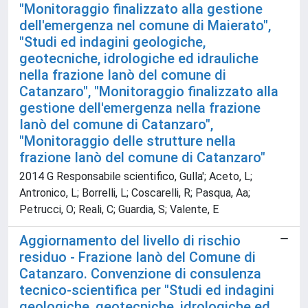
"Monitoraggio finalizzato alla gestione
dell'emergenza nel comune di Maierato",
"Studi ed indagini geologiche,
geotecniche, idrologiche ed idrauliche
nella frazione Ianò del comune di
Catanzaro", "Monitoraggio finalizzato alla
gestione dell'emergenza nella frazione
Ianò del comune di Catanzaro",
"Monitoraggio delle strutture nella
frazione Ianò del comune di Catanzaro"
2014 G Responsabile scientifico, Gulla'; Aceto, L;
Antronico, L; Borrelli, L; Coscarelli, R; Pasqua, Aa;
Petrucci, O; Reali, C; Guardia, S; Valente, E
Aggiornamento del livello di rischio
residuo - Frazione Ianò del Comune di
Catanzaro. Convenzione di consulenza
tecnico-scientifica per "Studi ed indagini
geologiche, geotecniche, idrologiche ed