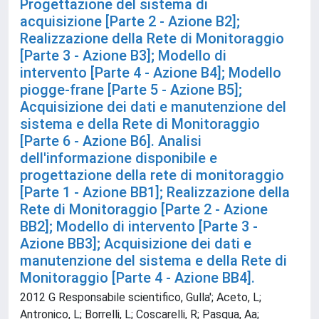
Progettazione del sistema di
acquisizione [Parte 2 - Azione B2];
Realizzazione della Rete di Monitoraggio
[Parte 3 - Azione B3]; Modello di
intervento [Parte 4 - Azione B4]; Modello
piogge-frane [Parte 5 - Azione B5];
Acquisizione dei dati e manutenzione del
sistema e della Rete di Monitoraggio
[Parte 6 - Azione B6]. Analisi
dell'informazione disponibile e
progettazione della rete di monitoraggio
[Parte 1 - Azione BB1]; Realizzazione della
Rete di Monitoraggio [Parte 2 - Azione
BB2]; Modello di intervento [Parte 3 -
Azione BB3]; Acquisizione dei dati e
manutenzione del sistema e della Rete di
Monitoraggio [Parte 4 - Azione BB4].
2012 G Responsabile scientifico, Gulla'; Aceto, L;
Antronico, L; Borrelli, L; Coscarelli, R; Pasqua, Aa;