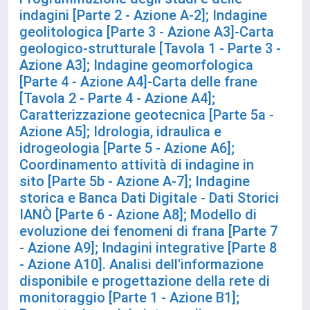
indagini [Parte 2 - Azione A-2]; Indagine
geolitologica [Parte 3 - Azione A3]-Carta
geologico-strutturale [Tavola 1 - Parte 3 -
Azione A3]; Indagine geomorfologica
[Parte 4 - Azione A4]-Carta delle frane
[Tavola 2 - Parte 4 - Azione A4];
Caratterizzazione geotecnica [Parte 5a -
Azione A5]; Idrologia, idraulica e
idrogeologia [Parte 5 - Azione A6];
Coordinamento attività di indagine in
sito [Parte 5b - Azione A-7]; Indagine
storica e Banca Dati Digitale - Dati Storici
IANÒ [Parte 6 - Azione A8]; Modello di
evoluzione dei fenomeni di frana [Parte 7
- Azione A9]; Indagini integrative [Parte 8
- Azione A10]. Analisi dell'informazione
disponibile e progettazione della rete di
monitoraggio [Parte 1 - Azione B1];