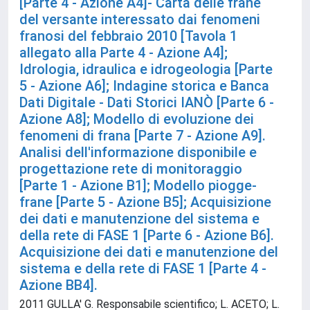
[Parte 4 - Azione A4]- Carta delle frane
del versante interessato dai fenomeni
franosi del febbraio 2010 [Tavola 1
allegato alla Parte 4 - Azione A4];
Idrologia, idraulica e idrogeologia [Parte
5 - Azione A6]; Indagine storica e Banca
Dati Digitale - Dati Storici IANÒ [Parte 6 -
Azione A8]; Modello di evoluzione dei
fenomeni di frana [Parte 7 - Azione A9].
Analisi dell'informazione disponibile e
progettazione rete di monitoraggio
[Parte 1 - Azione B1]; Modello piogge-
frane [Parte 5 - Azione B5]; Acquisizione
dei dati e manutenzione del sistema e
della rete di FASE 1 [Parte 6 - Azione B6].
Acquisizione dei dati e manutenzione del
sistema e della rete di FASE 1 [Parte 4 -
Azione BB4].
2011 GULLA' G. Responsabile scientifico; L. ACETO; L.