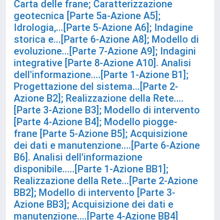
Carta delle frane; Caratterizzazione
geotecnica [Parte 5a-Azione A5];
Idrologia,...[Parte 5-Azione A6]; Indagine
storica e...[Parte 6-Azione A8]; Modello di
evoluzione...[Parte 7-Azione A9]; Indagini
integrative [Parte 8-Azione A10]. Analisi
dell'informazione....[Parte 1-Azione B1];
Progettazione del sistema...[Parte 2-
Azione B2]; Realizzazione della Rete....
[Parte 3-Azione B3]; Modello di intervento
[Parte 4-Azione B4]; Modello piogge-
frane [Parte 5-Azione B5]; Acquisizione
dei dati e manutenzione....[Parte 6-Azione
B6]. Analisi dell'informazione
disponibile.....[Parte 1-Azione BB1];
Realizzazione della Rete...[Parte 2-Azione
BB2]; Modello di intervento [Parte 3-
Azione BB3]; Acquisizione dei dati e
manutenzione....[Parte 4-Azione BB4]