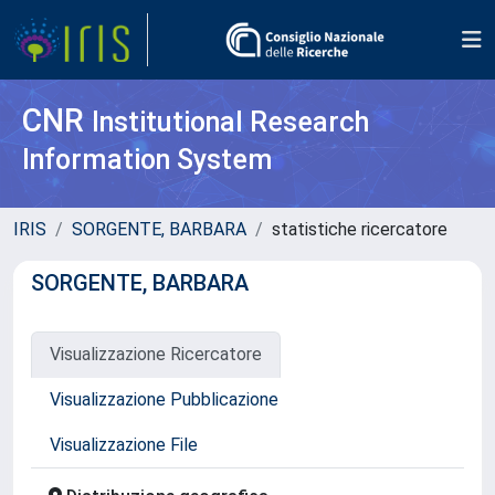
CNR
Institutional Research
Information System
IRIS
SORGENTE, BARBARA
statistiche ricercatore
SORGENTE, BARBARA
Visualizzazione Ricercatore
Visualizzazione Pubblicazione
Visualizzazione File