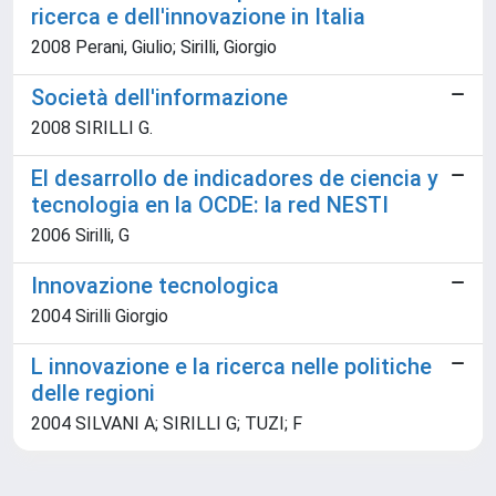
ricerca e dell'innovazione in Italia
2008 Perani, Giulio; Sirilli, Giorgio
Società dell'informazione
2008 SIRILLI G.
El desarrollo de indicadores de ciencia y
tecnologia en la OCDE: la red NESTI
2006 Sirilli, G
Innovazione tecnologica
2004 Sirilli Giorgio
L innovazione e la ricerca nelle politiche
delle regioni
2004 SILVANI A; SIRILLI G; TUZI; F