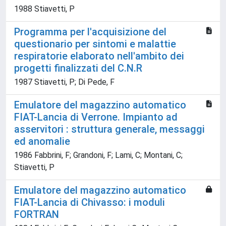
1988 Stiavetti, P
Programma per l'acquisizione del
questionario per sintomi e malattie
respiratorie elaborato nell'ambito dei
progetti finalizzati del C.N.R
1987 Stiavetti, P; Di Pede, F
Emulatore del magazzino automatico
FIAT-Lancia di Verrone. Impianto ad
asservitori : struttura generale, messaggi
ed anomalie
1986 Fabbrini, F; Grandoni, F; Lami, C; Montani, C;
Stiavetti, P
Emulatore del magazzino automatico
FIAT-Lancia di Chivasso: i moduli
FORTRAN