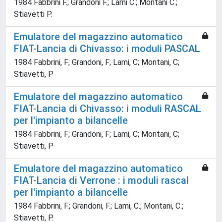
1984 Fabbrini F.; Grandoni F.; Lami C.; Montani C.;
Stiavetti P.
Emulatore del magazzino automatico
FIAT-Lancia di Chivasso: i moduli PASCAL
1984 Fabbrini, F; Grandoni, F; Lami, C; Montani, C;
Stiavetti, P
Emulatore del magazzino automatico
FIAT-Lancia di Chivasso: i moduli RASCAL
per l'impianto a bilancelle
1984 Fabbrini, F; Grandoni, F; Lami, C; Montani, C;
Stiavetti, P
Emulatore del magazzino automatico
FIAT-Lancia di Verrone : i moduli rascal
per l'impianto a bilancelle
1984 Fabbrini, F.; Grandoni, F.; Lami, C.; Montani, C.;
Stiavetti, P.