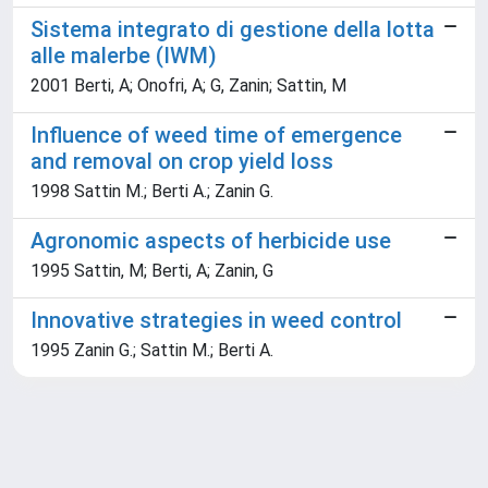
Sistema integrato di gestione della lotta
alle malerbe (IWM)
2001 Berti, A; Onofri, A; G, Zanin; Sattin, M
Influence of weed time of emergence
and removal on crop yield loss
1998 Sattin M.; Berti A.; Zanin G.
Agronomic aspects of herbicide use
1995 Sattin, M; Berti, A; Zanin, G
Innovative strategies in weed control
1995 Zanin G.; Sattin M.; Berti A.