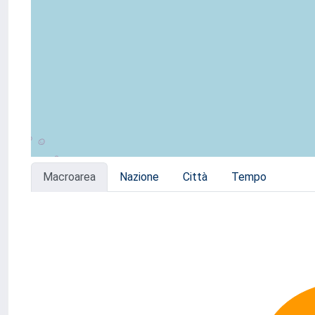
Macroarea
Nazione
Città
Tempo